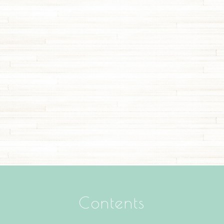
Contents