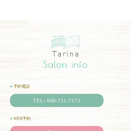
Salon info
●
予約電話
TEL: 048-711-7173
●
WEB予約