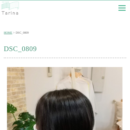
HOME
DSC_0809
DSC_0809