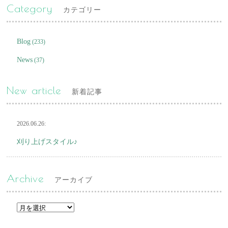
Category
カテゴリー
Blog
(233)
News
(37)
New article
新着記事
2026.06.26:
刈り上げスタイル♪
Archive
アーカイブ