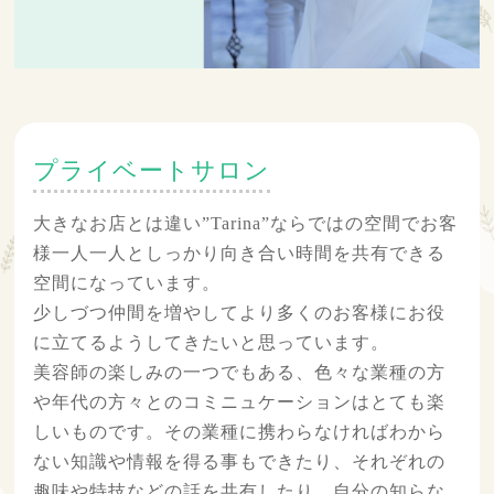
プライベートサロン
大きなお店とは違い”Tarina”ならではの空間でお客
様一人一人としっかり向き合い時間を共有できる
空間になっています。
少しづつ仲間を増やしてより多くのお客様にお役
に立てるようしてきたいと思っています。
美容師の楽しみの一つでもある、色々な業種の方
や年代の方々とのコミニュケーションはとても楽
しいものです。その業種に携わらなければわから
ない知識や情報を得る事もできたり、それぞれの
趣味や特技などの話を共有したり、自分の知らな