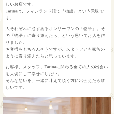
しいお店です。
Tarinaは、フィンランド語で『物語』という意味で
す。
人それぞれに必ずあるオンリーワンの『物語』。そ
の『物語』に寄り添えたら、という思いでお店を作
りました。
お客様ももちろんそうですが、スタッフとも家族の
ように寄り添えたらと思っています。
お客様、スタッフ、Tarinaに関わる全ての人の出会い
を大切にして幸せにしたい。
そんな想いを、一緒に叶えて頂く方に出会えたら嬉
しいです。