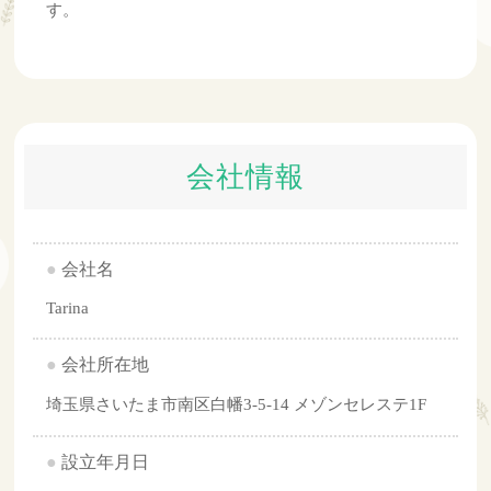
す。
会社情報
●
会社名
Tarina
●
会社所在地
埼玉県さいたま市南区白幡3-5-14 メゾンセレステ1F
●
設立年月日