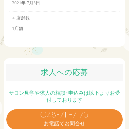
2021年 7月3日
●
店舗数
1店舗
求人への応募
サロン見学や求人の相談･申込みは以下よりお受
付しております
048-711-7173
お電話でお問合せ