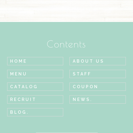
Contents
HOME
ABOUT US
MENU
STAFF
CATALOG
COUPON
RECRUIT
NEWS.
BLOG.