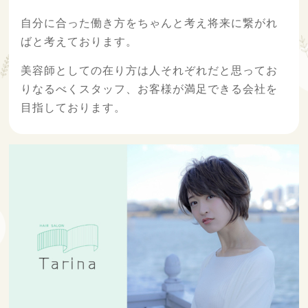
自分に合った働き方をちゃんと考え将来に繋がれ
ばと考えております。
美容師としての在り方は人それぞれだと思ってお
りなるべくスタッフ、お客様が満足できる会社を
目指しております。