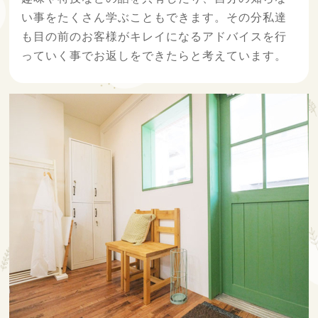
い事をたくさん学ぶこともできます。その分私達
も目の前のお客様がキレイになるアドバイスを行
っていく事でお返しをできたらと考えています。