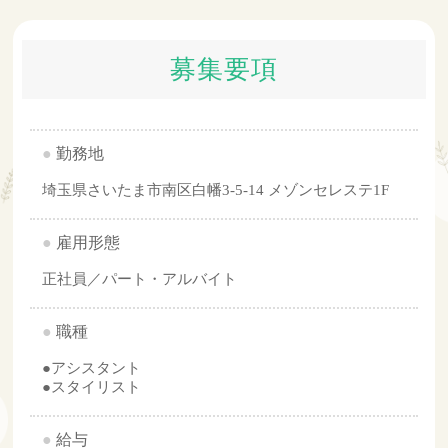
募集要項
●
勤務地
埼玉県さいたま市南区白幡3-5-14 メゾンセレステ1F
●
雇用形態
正社員／パート・アルバイト
●
職種
●アシスタント
●スタイリスト
●
給与