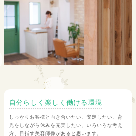
自分らしく楽しく働ける環境
しっかりお客様と向き合いたい、安定したい、育
児をしながら休みを充実したい、いろいろな考え
方、目指す美容師像があると思います。