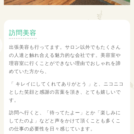
訪問美容
出張美容も行ってます。サロン以外でもたくさん
の人達と触れ合える魅力的な会社です。美容室や
理容室に行くことができない理由でおしゃれを諦
めていた方から、
「 キレイにしてくれてありがとう 」と、ニコニコ
とした笑顔と感謝の言葉を頂き、とても嬉しいで
す。
訪問へ行くと、「待ってたよー」とか「楽しみに
してたのよ」などと声をかけて頂くことも多くこ
の仕事の必要性を日々感じています。