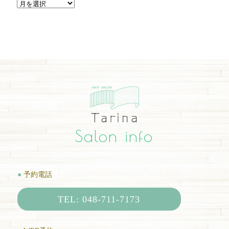
Salon info
●
予約電話
TEL: 048-711-7173