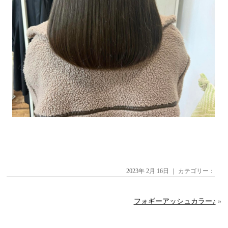
2023年 2月 16日 ｜ カテゴリー：
フォギーアッシュカラー♪
»