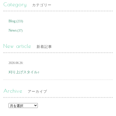
Category
カテゴリー
Blog
(233)
News
(37)
New article
新着記事
2026.06.26:
刈り上げスタイル♪
Archive
アーカイブ