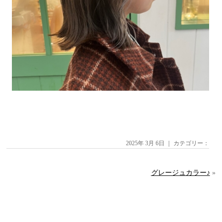
2025年 3月 6日 ｜ カテゴリー：
グレージュカラー♪
»