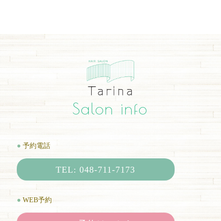
Salon info
●
予約電話
TEL: 048-711-7173
●
WEB予約