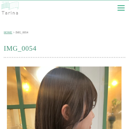
HOME
IMG_0054
IMG_0054