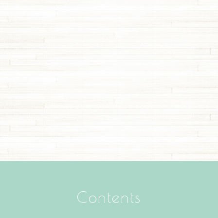
Contents