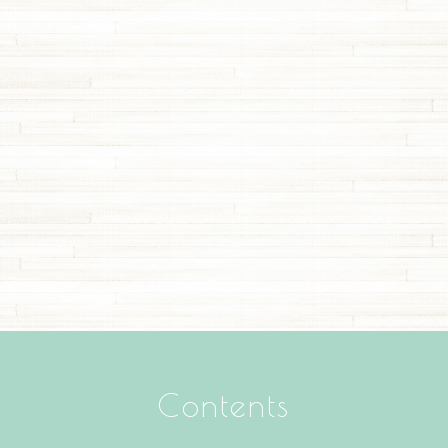
Contents