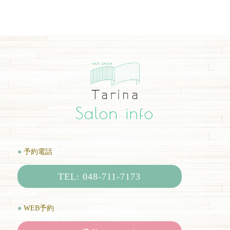
Salon info
●
予約電話
TEL: 048-711-7173
●
WEB予約