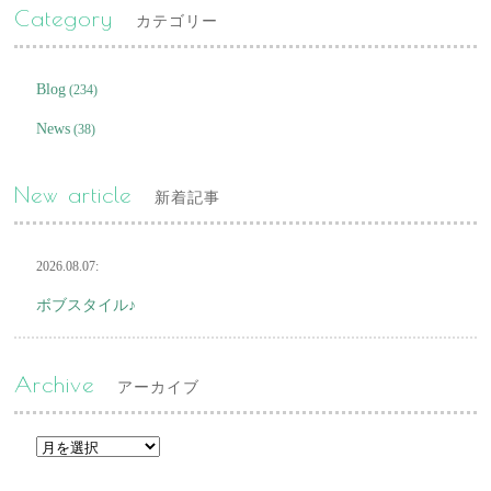
Category
カテゴリー
Blog
(234)
News
(38)
New article
新着記事
2026.08.07:
ボブスタイル♪
Archive
アーカイブ