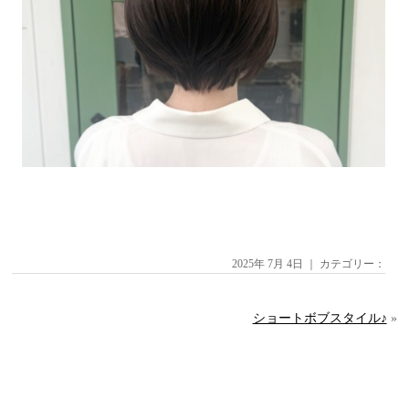
2025年 7月 4日 ｜ カテゴリー：
ショートボブスタイル♪
»