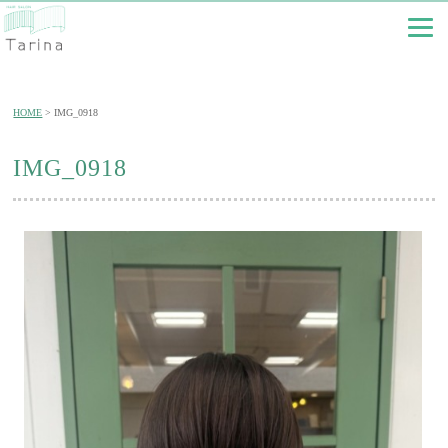
HOME
IMG_0918
IMG_0918