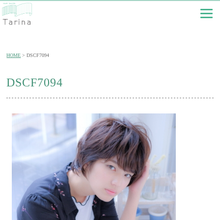
HOME
DSCF7094
DSCF7094