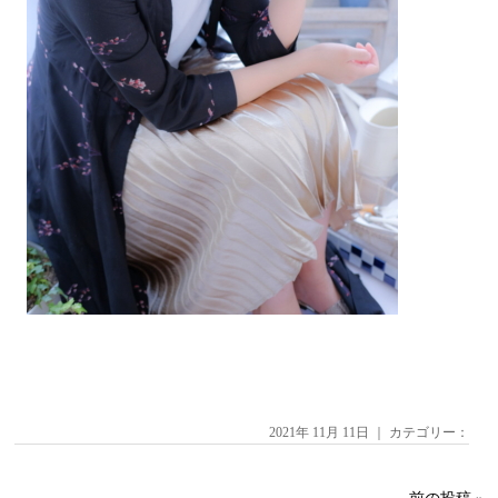
2021年 11月 11日 ｜ カテゴリー：