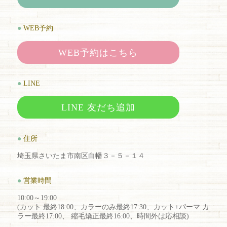
●
WEB予約
WEB予約はこちら
●
LINE
LINE 友だち追加
●
住所
埼玉県さいたま市南区白幡３－５－１４
●
営業時間
10:00～19:00
(カット 最終18:00、カラーのみ最終17:30、カット+パーマ.カ
ラー最終17:00、 縮毛矯正最終16:00、時間外は応相談)