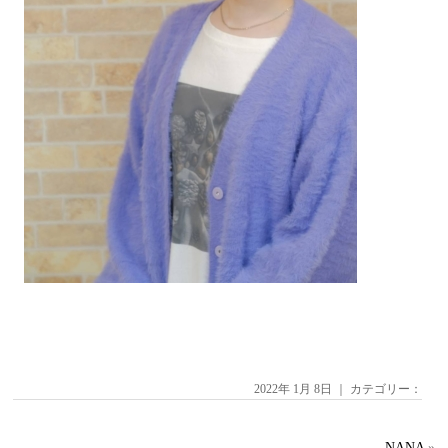
2022年 1月 8日 ｜ カテゴリー：
NANA
»