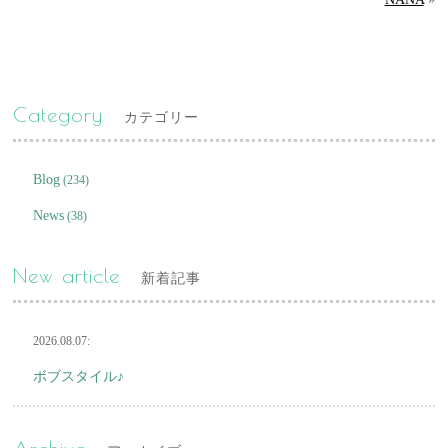
Category
カテゴリー
Blog
(234)
News
(38)
New article
新着記事
2026.08.07:
ボブスタイル♪