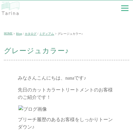
HOME
Blog
/
カタログ
/
ミディアム
グレージュカラー♪
グレージュカラー♪
みなさんこんにちは、nanaです♪
先日のカットカラートリートメントのお客様
のご紹介です！
ブリーチ履歴のあるお客様をしっかりトーン
ダウン♪