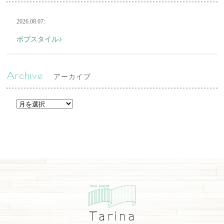
2026.08.07:
ボブスタイル♪
Archive
アーカイブ