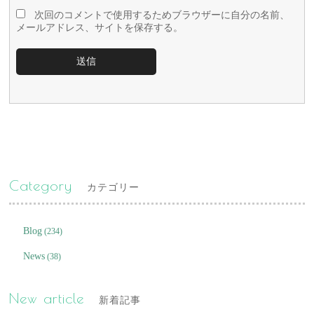
次回のコメントで使用するためブラウザーに自分の名前、
メールアドレス、サイトを保存する。
Category
カテゴリー
Blog
(234)
News
(38)
New article
新着記事