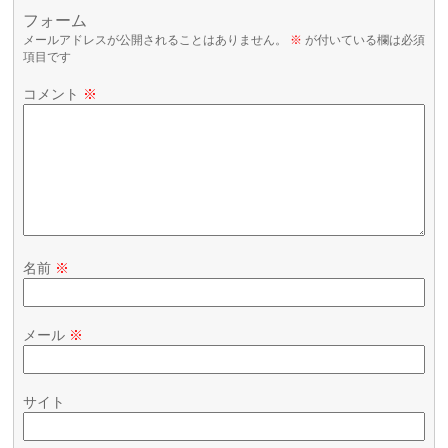
フォーム
メールアドレスが公開されることはありません。
※
が付いている欄は必須
項目です
コメント
※
名前
※
メール
※
サイト