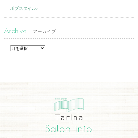
ボブスタイル♪
Archive
アーカイブ
Salon info