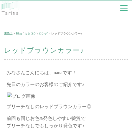
HOME
Blog
/
カタログ
/
ロング
レッドブラウンカラー♪
レッドブラウンカラー♪
みなさんこんにちは、nanaです！
先日のカラーのお客様のご紹介です♪
ブリーチなしのレッドブラウンカラー◎
前回も同じお色&発色しやすい髪質で
ブリーチなしでもしっかり発色です♪