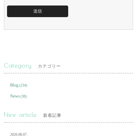
Category
カテゴリー
Blog
(234)
News
(38)
New article
新着記事
2026.08.07: