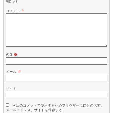
項目です
コメント
※
名前
※
メール
※
サイト
次回のコメントで使用するためブラウザーに自分の名前、
メールアドレス、サイトを保存する。