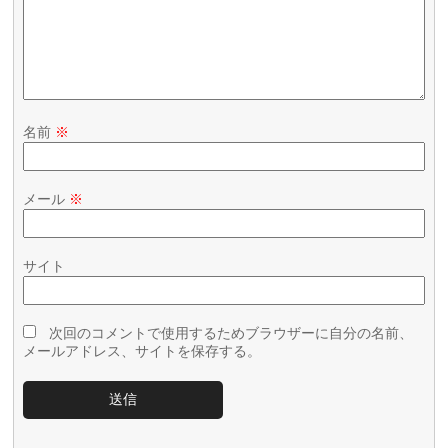
名前
※
メール
※
サイト
次回のコメントで使用するためブラウザーに自分の名前、
メールアドレス、サイトを保存する。