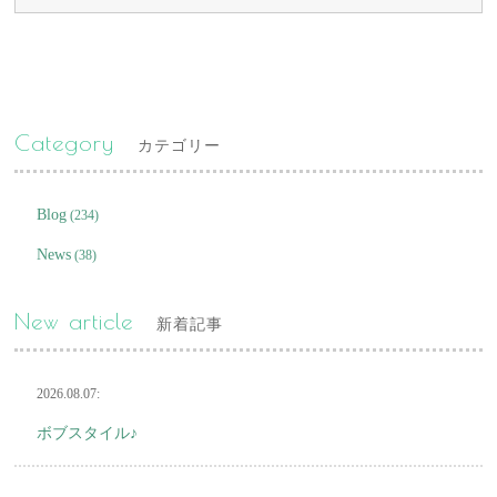
Category
カテゴリー
Blog
(234)
News
(38)
New article
新着記事
2026.08.07:
ボブスタイル♪