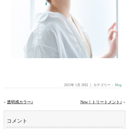
2025年 1月 28日 ｜ カテゴリー：
Blog
«
透明感カラー♪
New！トリートメント♪
»
コメント