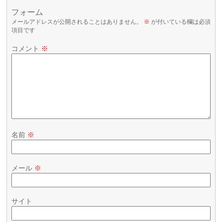
フォーム
メールアドレスが公開されることはありません。
※
が付いている欄は必須
項目です
コメント
※
名前
※
メール
※
サイト