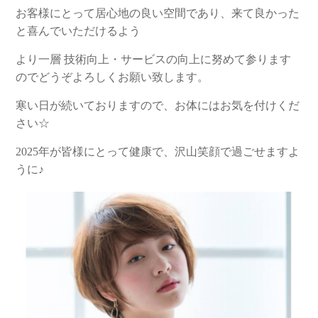
お客様にとって居心地の良い空間であり、来て良かった
と喜んでいただけるよう
より一層 技術向上・サービスの向上に努めて参ります
のでどうぞよろしくお願い致します。
寒い日が続いておりますので、お体にはお気を付けくだ
さい☆
2025年が皆様にとって健康で、沢山笑顔で過ごせますよ
うに♪