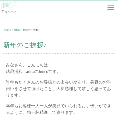
HOME
Blog
新年のご挨拶♪
新年のご挨拶♪
みなさん、こんにちは！
武蔵浦和 TarinaのJuncoです。
昨年もたくさんのお客様との出会いがあり、美容のお手
伝いをさせて頂けたこと、大変感謝して嬉しく思ってお
ります。
本年もお客様一人一人が笑顔でいられるお手伝いができ
るように、精一杯精進して参ります。