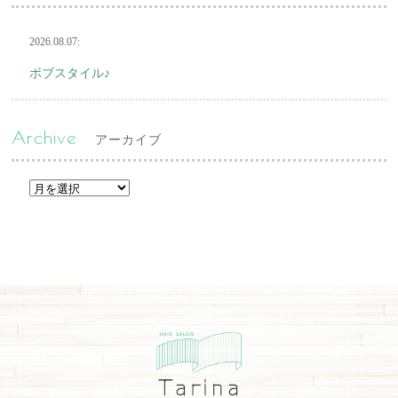
2026.08.07:
ボブスタイル♪
Archive
アーカイブ