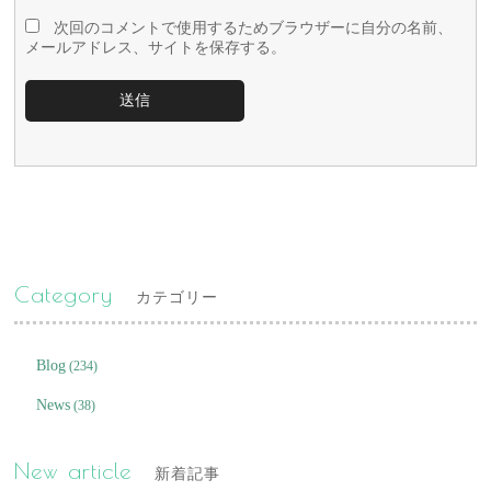
次回のコメントで使用するためブラウザーに自分の名前、
メールアドレス、サイトを保存する。
Category
カテゴリー
Blog
(234)
News
(38)
New article
新着記事