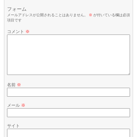
フォーム
メールアドレスが公開されることはありません。
※
が付いている欄は必須
項目です
コメント
※
名前
※
メール
※
サイト