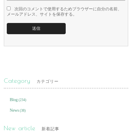
次回のコメントで使用するためブラウザーに自分の名前、
メールアドレス、サイトを保存する。
Category
カテゴリー
Blog
(234)
News
(38)
New article
新着記事