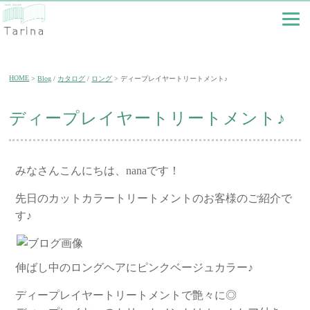
HOME
Blog
/
カタログ
/
ロング
ディープレイヤートリートメント♪
ディープレイヤートリートメント♪
みなさんこんにちは、nanaです！
先日のカットカラートリートメントのお客様のご紹介で
す♪
伸ばし中のロングヘアにピンクベージュカラー♪
ディープレイヤートリートメントで艶々に◎