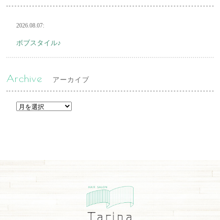
2026.08.07:
ボブスタイル♪
Archive
アーカイブ